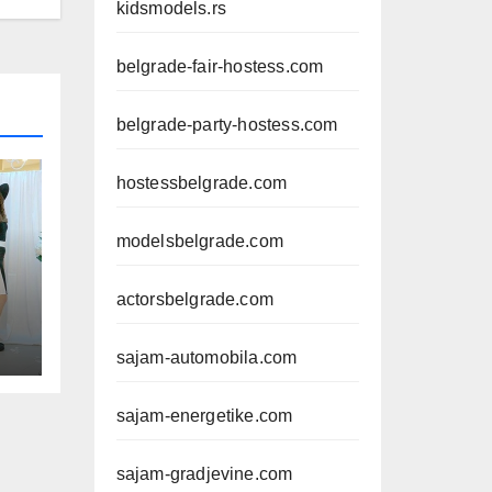
kidsmodels.rs
belgrade-fair-hostess.com
belgrade-party-hostess.com
hostessbelgrade.com
modelsbelgrade.com
actorsbelgrade.com
U
sajam-automobila.com
sajam-energetike.com
sajam-gradjevine.com