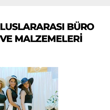
ULUSLARARASI BÜRO
 VE MALZEMELERİ