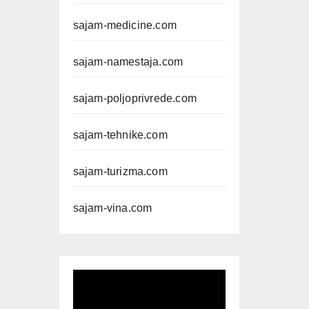
sajam-medicine.com
sajam-namestaja.com
sajam-poljoprivrede.com
sajam-tehnike.com
sajam-turizma.com
sajam-vina.com