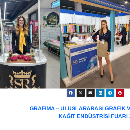
GRAFIMA – ULUSLARARASI GRAFİK 
KAĞIT ENDÜSTRİSİ FUARI