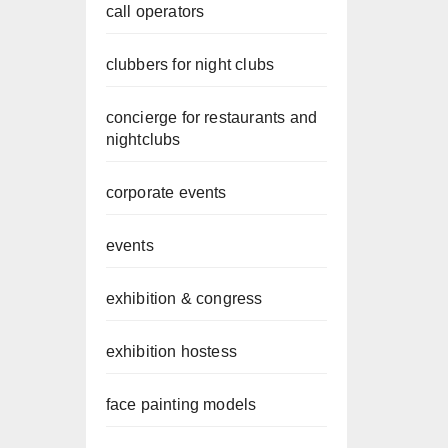
call operators
clubbers for night clubs
concierge for restaurants and
nightclubs
corporate events
events
exhibition & congress
exhibition hostess
face painting models